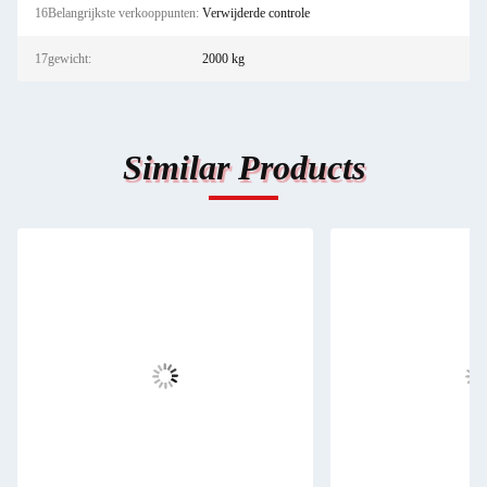
16Belangrijkste verkooppunten:
Verwijderde controle
17gewicht:
2000 kg
Similar Products