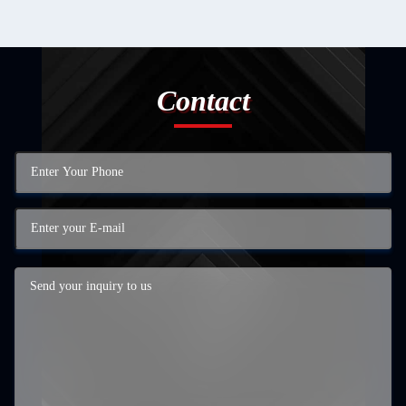
Contact