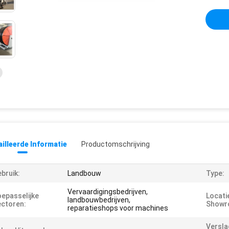
illeerde Informatie
Productomschrijving
bruik:
Landbouw
Type:
Vervaardigingsbedrijven,
epasselijke
Locati
landbouwbedrijven,
ctoren:
Showr
reparatieshops voor machines
Versla