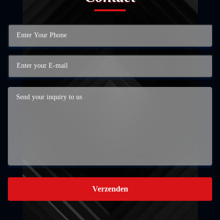
Verzenden