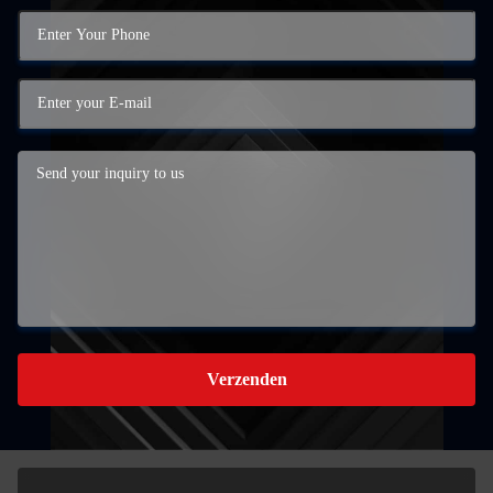
Verzenden