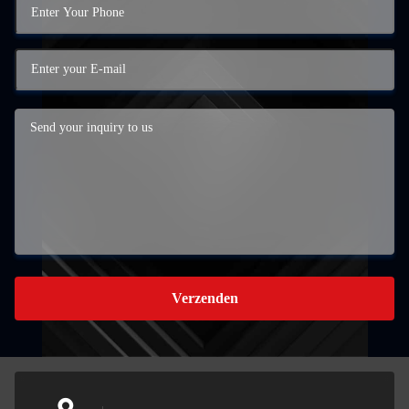
Verzenden