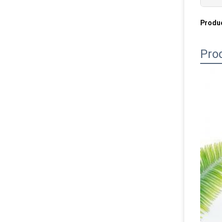
Produ
Pro